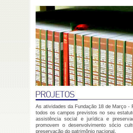
As atividades da Fundação 18 de Março
todos os campos previstos no seu estatuto
assistência social e jurídica e preserv
promovem o desenvolvimento sócio cult
preservação do patrimônio nacional.