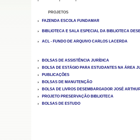
PROJETOS
FAZENDA ESCOLA FUNDAMAR
BIBLIOTECA E SALA ESPECIAL DA BIBLIOTECA D
ACL - FUNDO DE ARQUIVO CARLOS LACERDA
BOLSAS DE ASSISTÊNCIA JURÍDICA
BOLSA DE ESTÁGIO PARA ESTUDANTES NA ÁREA J
PUBLICAÇÕES
BOLSAS DE MANUTENÇÃO
BOLSA DE LIVROS DESEMBARGADOR JOSÉ ARTHUR
PROJETO PRESERVAÇÃO BIBLIOTECA
BOLSAS DE ESTUDO