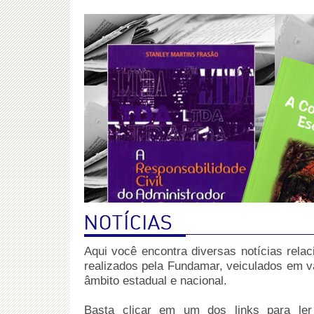
Aqui você encontra diversas notícias relac
realizados pela Fundamar, veiculados em 
âmbito estadual e nacional.
Basta clicar em um dos links para ler